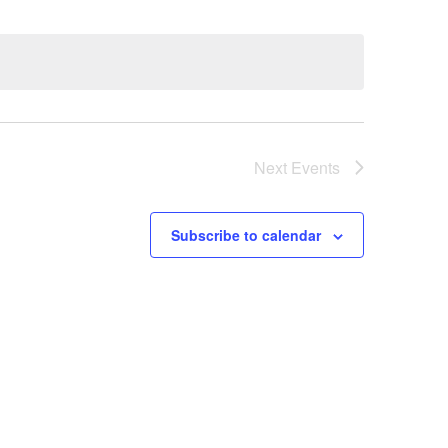
Next
Events
Subscribe to calendar