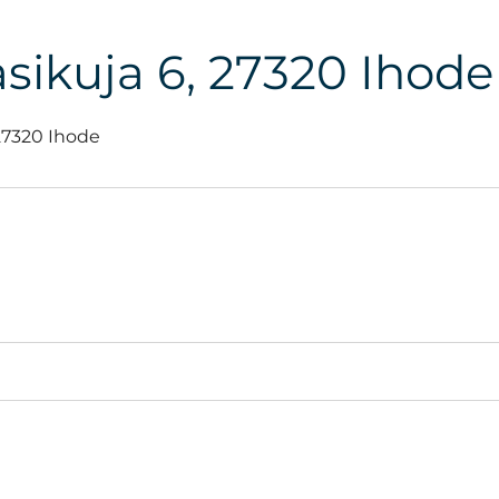
sikuja 6, 27320 Ihode
 27320 Ihode