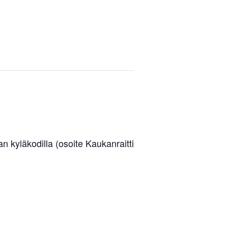
 kyläkodilla (osoite Kaukanraitti