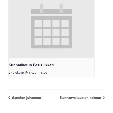
Kunnariketun Pesisliikkari
27 elokuun @ 17:00
-
18:00
Santtion juhannus
Kunnanvaltuuston kokous