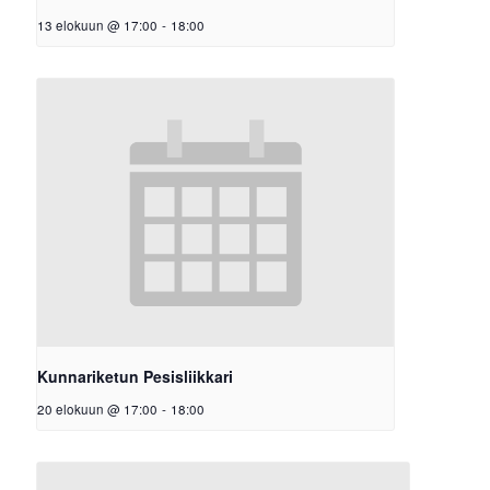
13 elokuun @ 17:00
-
18:00
Kunnariketun Pesisliikkari
20 elokuun @ 17:00
-
18:00