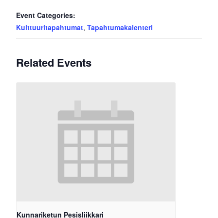
Event Categories:
Kulttuuritapahtumat
,
Tapahtumakalenteri
Related Events
Kunnariketun Pesisliikkari