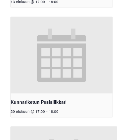
13 elokuun @ 17:00
-
18:00
Kunnariketun Pesisliikkari
20 elokuun @ 17:00
-
18:00