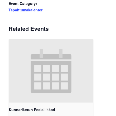
Event Category:
Tapahtumakalenteri
Related Events
Kunnariketun Pesisliikkari