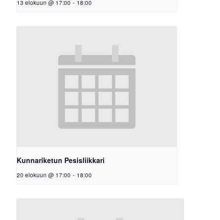
13 elokuun @ 17:00
-
18:00
Kunnariketun Pesisliikkari
20 elokuun @ 17:00
-
18:00