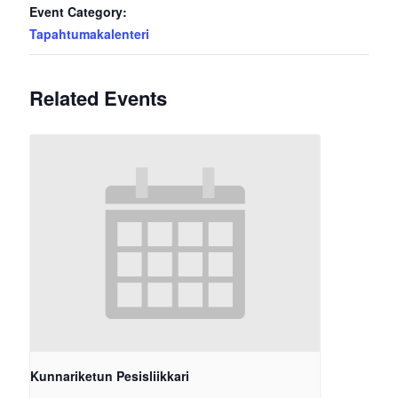
Event Category:
Tapahtumakalenteri
Related Events
Kunnariketun Pesisliikkari