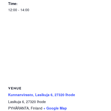
Time:
12:00 - 14:00
VENUE
Kunnanvirasto, Lasikuja 6, 27320 Ihode
Lasikuja 6, 27320 Ihode
PYHÄRANTA
,
Finland
+ Google Map