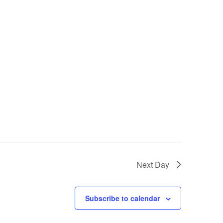
Next Day
Subscribe to calendar