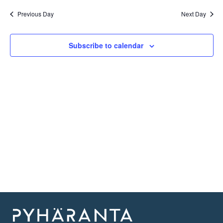
Previous Day
Next Day
Subscribe to calendar