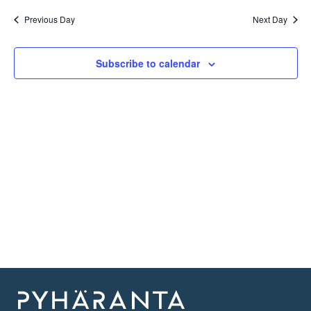
Previous Day
Next Day
Subscribe to calendar