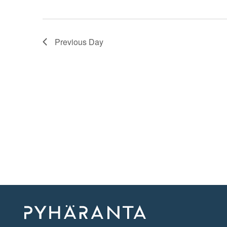
Previous Day
Etusivu