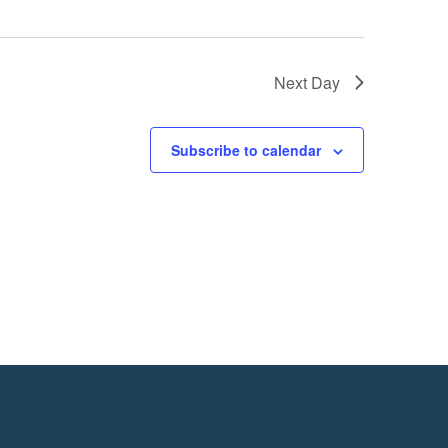
Next Day
Subscribe to calendar