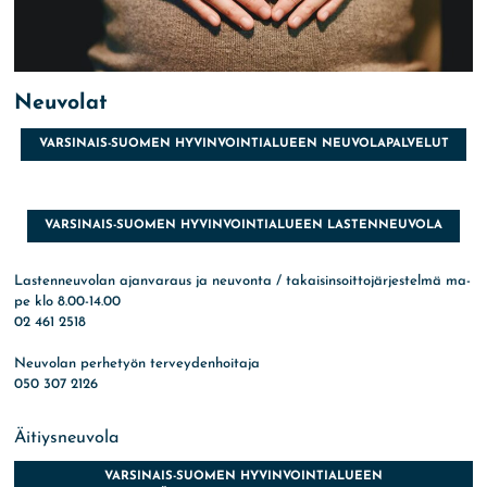
Neuvolat
VARSINAIS-SUOMEN HYVINVOINTIALUEEN NEUVOLAPALVELUT
VARSINAIS-SUOMEN HYVINVOINTIALUEEN LASTENNEUVOLA
Lastenneuvolan ajanvaraus ja neuvonta / takaisinsoittojärjestelmä ma-
pe klo 8.00-14.00
02 461 2518
Neuvolan perhetyön terveydenhoitaja
050 307 2126
Äitiysneuvola
VARSINAIS-SUOMEN HYVINVOINTIALUEEN